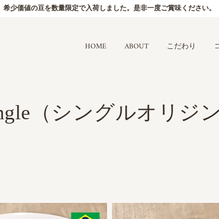
希少価値の豆を数量限定で入荷しました。是非一度ご賞味ください。
HOME
ABOUT
こだわり
ingle（シングルオリジ