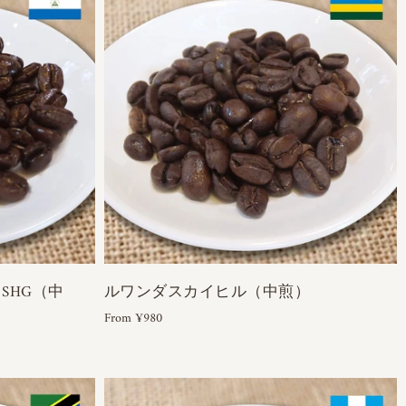
SHG（中
ルワンダスカイヒル（中煎）
From ¥980